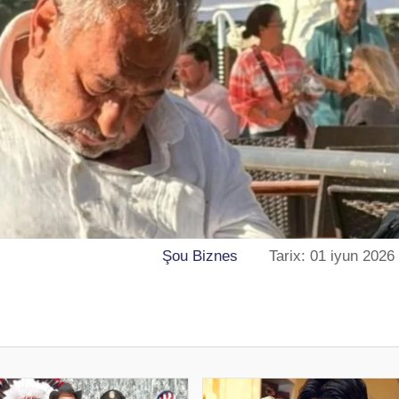
Şou Biznes
Tarix: 01 iyun 2026