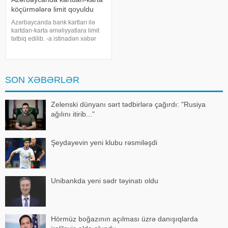
köçürmələrə limit qoyuldu
Azərbaycanda bank kartları ilə
kartdan-karta əməliyyatlara limit
tətbiq edilib. -a istinadən xəbər
verir ki, Azərbaycan Mərkəzi Bankı
və kommersiya bankları arasında
əldə edilmiş razılığa əsasən
ölkədə kartla əməliyyatlar
SON XƏBƏRLƏR
Zelenski dünyanı sərt tədbirlərə çağırdı: "Rusiya
ağılını itirib..."
Şeydayevin yeni klubu rəsmiləşdi
Unibankda yeni sədr təyinatı oldu
Hörmüz boğazının açılması üzrə danışıqlarda