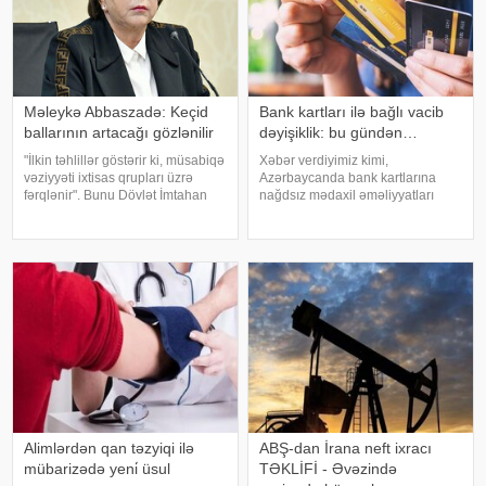
Məleykə Abbaszadə: Keçid
Bank kartları ilə bağlı vacib
ballarının artacağı gözlənilir
dəyişiklik: bu gündən…
"İlkin təhlillər göstərir ki, müsabiqə
Xəbər verdiyimiz kimi,
vəziyyəti ixtisas qrupları üzrə
Azərbaycanda bank kartlarına
fərqlənir". Bunu Dövlət İmtahan
nağdsız mədaxil əməliyyatları
Mərkəzinin sədri Məleykə
üzrə yeni məhdudiyyətlər tətbiq
Abbaszadə jurnalistlərə
olunacaq. xəbər verir ki, bununla
açıqlamasında deyib. O bildirib ki,
bağlı artıq bir sıra banklar
I ixtisas qrupu üzrə 60
müştərilərinə SMS və mobil tətbiq
üzərində
Alimlərdən qan təzyiqi ilə
ABŞ-dan İrana neft ixracı
mübarizədə yeni̇ üsul
TƏKLİFİ - Əvəzində