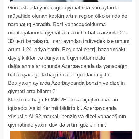
Gürcüstanda yanacağın qiymətində son aylarda
müşahidə olunan kəskin artım region ölkələrində də
narahatlıq yaradıb. Bəzi yanacaqdoldurma
məntəqələrində qiymətlər cəmi bir həftə ərzində 20–
30 tetri bahalaşıb, mart ayından indiyədək isə ümumi
artım 1,24 lariyə çatıb. Regional enerji bazarındakı
dəyişikliklər və dünya neft qiymətlərindəki
dalğalanmalar fonunda Azərbaycanda da yanacağın
bahalaşacağı ilə bağlı suallar gündəmə gəlir.
Bəs yaxın aylarda Azərbaycanda benzin və dizelin
qiyməti arta bilərmi?
Mövzu ilə bağlı KONKRET.az-a açıqlama verən
iqtisadçı Xalid Kərimli bildirib ki, Azərbaycanda
xüsusilə Aİ-92 markalı benzin və dizel yanacağının
qiymətində yaxın dövrdə artım gözlənilmir.