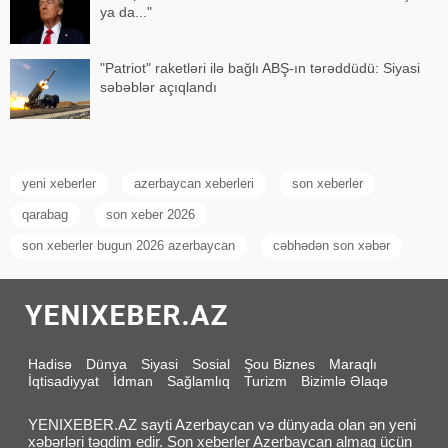
ya da..."
"Patriot" raketləri ilə bağlı ABŞ-ın tərəddüdü: Siyasi
səbəblər açıqlandı
yeni xeberler
azerbaycan xeberleri
son xeberler
qarabag
son xeber 2026
son xeberler bugun 2026 azerbaycan
cəbhədən son xəbər
Hadisə
Dünya
Siyasi
Sosial
Şou Biznes
Maraqlı
İqtisadiyyat
İdman
Sağlamlıq
Turizm
Bizimlə Əlaqə
YENIXEBER.AZ sayti Azerbaycan və dünyada olan ən yeni
xəbərləri təqdim edir. Son xeberler Azerbaycan almaq üçün