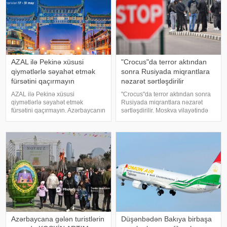
AZAL ilə Pekinə xüsusi
"Crocus"da terror aktından
qiymətlərlə səyahət etmək
sonra Rusiyada miqrantlara
fürsətini qaçırmayın
nəzarət sərtləşdirilir
AZAL ilə Pekinə xüsusi
"Crocus"da terror aktından sonra
qiymətlərlə səyahət etmək
Rusiyada miqrantlara nəzarət
fürsətini qaçırmayın. Azərbaycanın
sərtləşdirilir. Moskva vilayətində
milli aviadaşıyıcısı AZAL 2024-cü
"Crocus City Hall" konsert
il mayın 31-nə kimi Bakı və Pekin
kompleksində baş vermiş terror
arasında uçuşlara xüsusi tariflər
aktından sonra Rusiya dövlət
təqdim edir. Təklif həm bir tərəfə
qurumları vasitəsil
Azərbaycana gələn turistlərin
Düşənbədən Bakıya birbaşa