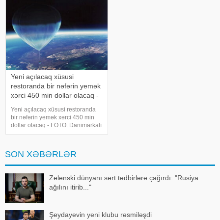
əlverişsi
canlanma müşahidə olunur. 2020-
c
Yeni açılacaq xüsusi
restoranda bir nəfərin yemək
xərci 450 min dollar olacaq -
FOTO
Yeni açılacaq xüsusi restoranda
bir nəfərin yemək xərci 450 min
dollar olacaq - FOTO. Danimarkalı
aşpaz Rasmus Munk
yüksəksəviyyəli mətbəxi
kosmosun kəndarına çıxarmaq
SON XƏBƏRLƏR
istəyir və inanılmaz yemək
təcrübələri təqdim etməy
Zelenski dünyanı sərt tədbirlərə çağırdı: "Rusiya
ağılını itirib..."
Şeydayevin yeni klubu rəsmiləşdi