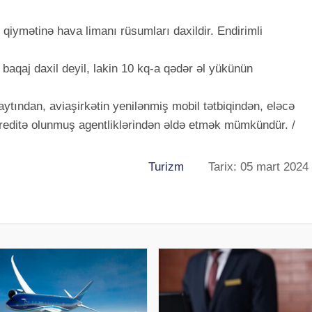
 qiymətinə hava limanı rüsumları daxildir. Endirimli
 baqaj daxil deyil, lakin 10 kq-a qədər əl yükünün
aytından, aviaşirkətin yenilənmiş mobil tətbiqindən, eləcə
reditə olunmuş agentliklərindən əldə etmək mümkündür. /
Turizm
Tarix: 05 mart 2024