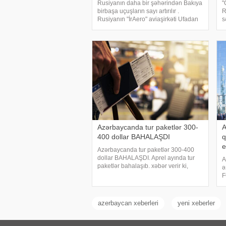
Rusiyanın daha bir şəhərindən Bakıya
"
birbaşa uçuşların sayı artırılır .
R
Rusiyanın "İrAero" aviaşirkəti Ufadan
s
Bakıya birbaşa müntəzəm uçuşlar
"
həyata keçirəcək. Bu barədə şirkətdən
k
xəbər verilib. Bildirilib ki, Başqırdıstanı
a
q
Azərbaycanda tur paketlər 300-
A
400 dollar BAHALAŞDI
q
e
Azərbaycanda tur paketlər 300-400
dollar BAHALAŞDI. Aprel ayında tur
A
paketlər bahalaşıb. xəbər verir ki,
ə
hazırda bu sahədə tələb təklifi
F
üstələyir. İlkin rezervasiya zamanı
a
kimlər tur paket alıbsa, büdcəsinə
X
xeyli qənaə
q
azerbaycan xeberleri
yeni xeberler
a