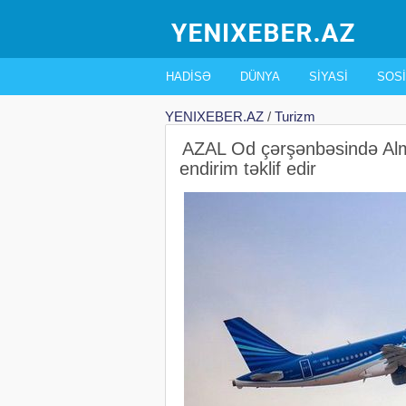
HADISƏ
DÜNYA
SIYASI
SOSI
YENIXEBER.AZ
/
Turizm
AZAL Od çərşənbəsində Almat
endirim təklif edir