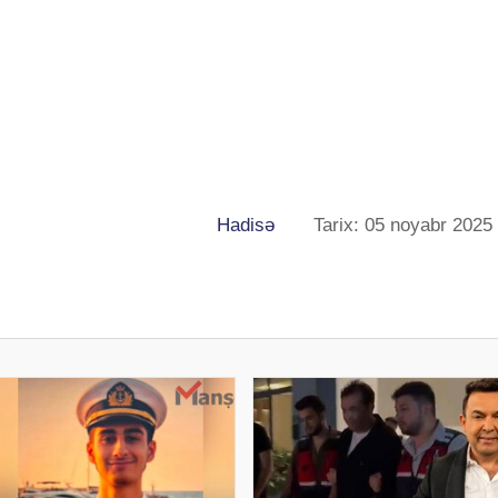
Hadisə
Tarix: 05 noyabr 2025