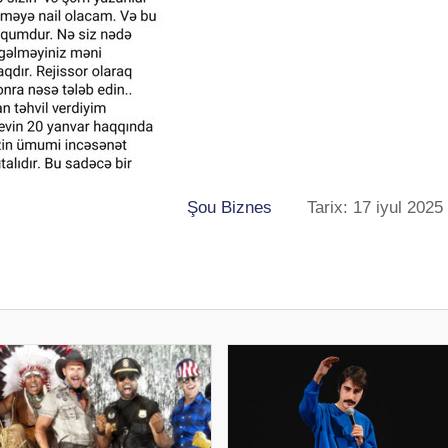
Şou Biznes
Tarix: 17 iyul 2025