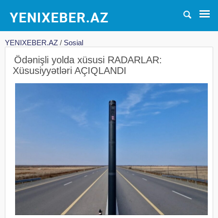
YENIXEBER.AZ
/
Sosial
Ödənişli yolda xüsusi RADARLAR:
Xüsusiyyətləri AÇIQLANDI