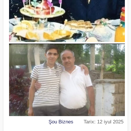
Şou Biznes
Tarix: 12 iyul 2025