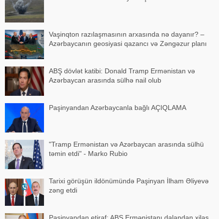
Vaşinqton razılaşmasının arxasında nə dayanır? –
Azərbaycanın geosiyasi qazancı və Zəngəzur planı
ABŞ dövlət katibi: Donald Tramp Ermənistan və
Azərbaycan arasında sülhə nail olub
Paşinyandan Azərbaycanla bağlı AÇIQLAMA
"Tramp Ermənistan və Azərbaycan arasında sülhü
təmin etdi" - Marko Rubio
Tarixi görüşün ildönümündə Paşinyan İlham Əliyevə
zəng etdi
Paşinyandan etiraf: ABŞ Ermənistanı dalandan xilas