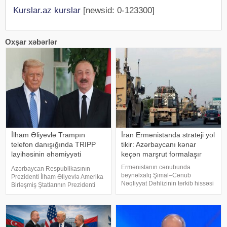
Kurslar.az kurslar
[newsid: 0-123300]
Oxşar xəbərlər
İlham Əliyevlə Trampın
İran Ermənistanda strateji yol
telefon danışığında TRIPP
tikir: Azərbaycanı kənar
layihəsinin əhəmiyyəti
keçən marşrut formalaşır
vurğulanıb
Ermənistanın cənubunda
Azərbaycan Respublikasının
beynəlxalq Şimal–Cənub
Prezidenti İlham Əliyevlə Amerika
Nəqliyyat Dəhlizinin tərkib hissəsi
Birləşmiş Ştatlarının Prezidenti
olan Aqarak–Qacaran avtomobil
Donald Tramp arasında telefon
yolunun 32 kilometrlik hissəsinin
danışığı əsnasında TRIPP
tikintisi davam edir.
layihəsinin regional bağlantılar
KONKRET.azbakupost-a
baxımından əhəmiyyəti
istinadən xəbər verir ki, bu barəd
vurğulanıb, Azərbayca