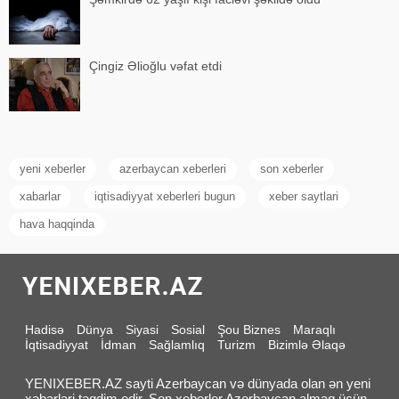
Çingiz Əlioğlu vəfat etdi
yeni xeberler
azerbaycan xeberleri
son xeberler
xabarlar
iqtisadiyyat xeberleri bugun
xeber saytlari
hava haqqinda
Hadisə
Dünya
Siyasi
Sosial
Şou Biznes
Maraqlı
İqtisadiyyat
İdman
Sağlamlıq
Turizm
Bizimlə Əlaqə
YENIXEBER.AZ sayti Azerbaycan və dünyada olan ən yeni
xəbərləri təqdim edir. Son xeberler Azerbaycan almaq üçün