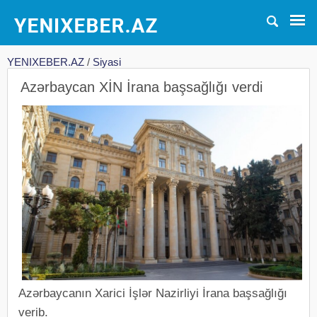
YENIXEBER.AZ
/
Siyasi
Azərbaycan XİN İrana başsağlığı verdi
Azərbaycanın Xarici İşlər Nazirliyi İrana başsağlığı
verib.