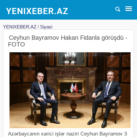
YENIXEBER.AZ
/
Siyasi
Ceyhun Bayramov Hakan Fidanla görüşdü -
FOTO
Azərbaycanın xarici işlər naziri Ceyhun Bayramov 3