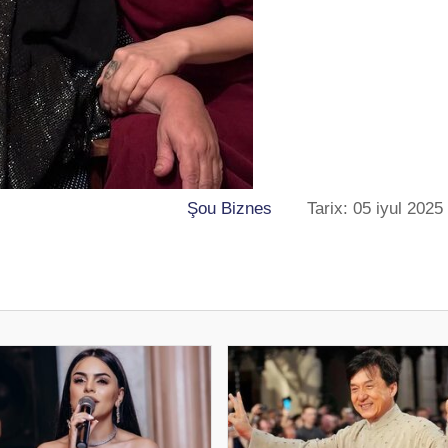
Şou Biznes
Tarix: 05 iyul 2025